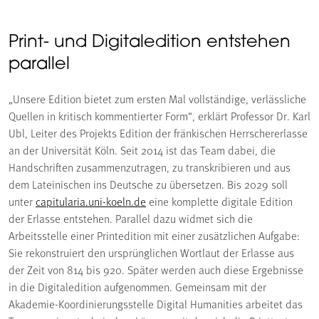
Print- und Digitaledition entstehen
parallel
„Unsere Edition bietet zum ersten Mal vollständige, verlässliche
Quellen in kritisch kommentierter Form“, erklärt Professor Dr. Karl
Ubl, Leiter des Projekts Edition der fränkischen Herrschererlasse
an der Universität Köln. Seit 2014 ist das Team dabei, die
Handschriften zusammenzutragen, zu transkribieren und aus
dem Lateinischen ins Deutsche zu übersetzen. Bis 2029 soll
unter
capitularia.uni-koeln.de
eine komplette digitale Edition
der Erlasse entstehen. Parallel dazu widmet sich die
Arbeitsstelle einer Printedition mit einer zusätzlichen Aufgabe:
Sie rekonstruiert den ursprünglichen Wortlaut der Erlasse aus
der Zeit von 814 bis 920. Später werden auch diese Ergebnisse
in die Digitaledition aufgenommen. Gemeinsam mit der
Akademie-Koordinierungsstelle Digital Humanities arbeitet das