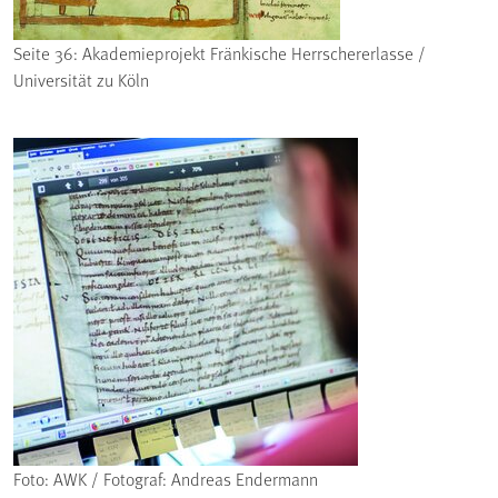
Seite 36: Akademieprojekt Fränkische Herrschererlasse /
Universität zu Köln
Foto: AWK / Fotograf: Andreas Endermann