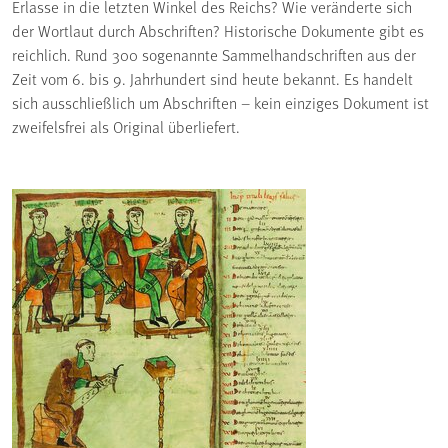
Erlasse in die letzten Winkel des Reichs? Wie veränderte sich
der Wortlaut durch Abschriften? Historische Dokumente gibt es
reichlich. Rund 300 sogenannte Sammelhandschriften aus der
Zeit vom 6. bis 9. Jahrhundert sind heute bekannt. Es handelt
sich ausschließlich um Abschriften – kein einziges Dokument ist
zweifelsfrei als Original überliefert.