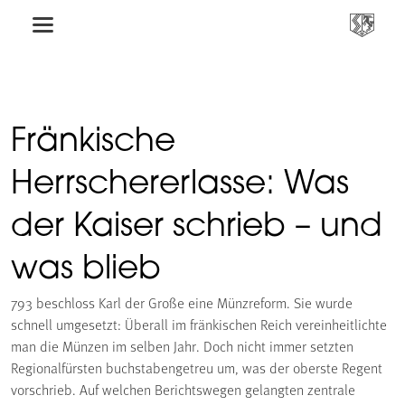
Fränkische
Herrschererlasse: Was
der Kaiser schrieb – und
was blieb
793 beschloss Karl der Große eine Münzreform. Sie wurde
schnell umgesetzt: Überall im fränkischen Reich vereinheitlichte
man die Münzen im selben Jahr. Doch nicht immer setzten
Regionalfürsten buchstabengetreu um, was der oberste Regent
vorschrieb. Auf welchen Berichtswegen gelangten zentrale