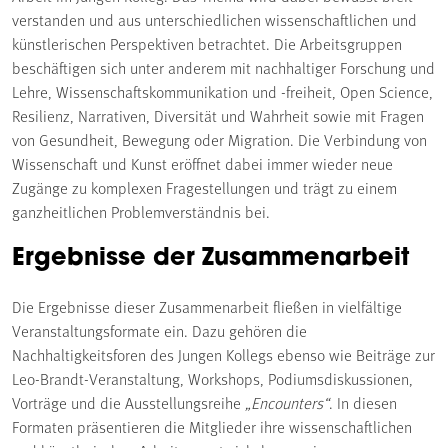
verstanden und aus unterschiedlichen wissenschaftlichen und
künstlerischen Perspektiven betrachtet. Die Arbeitsgruppen
beschäftigen sich unter anderem mit nachhaltiger Forschung und
Lehre, Wissenschaftskommunikation und -freiheit, Open Science,
Resilienz, Narrativen, Diversität und Wahrheit sowie mit Fragen
von Gesundheit, Bewegung oder Migration. Die Verbindung von
Wissenschaft und Kunst eröffnet dabei immer wieder neue
Zugänge zu komplexen Fragestellungen und trägt zu einem
ganzheitlichen Problemverständnis bei.
Ergebnisse der Zusammenarbeit
Die Ergebnisse dieser Zusammenarbeit fließen in vielfältige
Veranstaltungsformate ein. Dazu gehören die
Nachhaltigkeitsforen des Jungen Kollegs ebenso wie Beiträge zur
Leo-Brandt-Veranstaltung, Workshops, Podiumsdiskussionen,
Vorträge und die Ausstellungsreihe
„Encounters“
. In diesen
Formaten präsentieren die Mitglieder ihre wissenschaftlichen