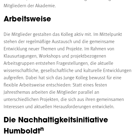
Mitgliedern der Akademie.
Arbeitsweise
Die Mitglieder gestalten das Kolleg aktiv mit. Im Mittelpunkt
stehen der regelmäßige Austausch und die gemeinsame
Entwicklung neuer Themen und Projekte. Im Rahmen von
Klausurtagungen, Workshops und projektbezogenen
Arbeitsgruppen entstehen Fragestellungen, die aktuelle
wissenschaftliche, gesellschaftliche und kulturelle Entwicklungen
aufgreifen. Dabei hat sich das Junge Kolleg bewusst für eine
flexible Arbeitsweise entschieden: Statt eines festen
Jahresthemas arbeiten die Mitglieder parallel an
unterschiedlichen Projekten, die sich aus ihren gemeinsamen
Interessen und aktuellen Herausforderungen entwickeln.
Die Nachhaltigkeitsinitiative
n
Humboldt