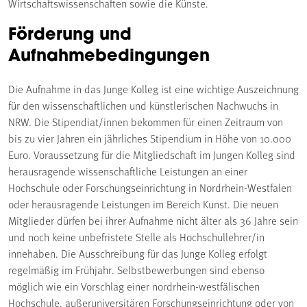
Wirtschaftswissenschaften sowie die Künste.
Förderung und
Aufnahmebedingungen
Die Aufnahme in das Junge Kolleg ist eine wichtige Auszeichnung
für den wissenschaftlichen und künstlerischen Nachwuchs in
NRW. Die Stipendiat/innen bekommen für einen Zeitraum von
bis zu vier Jahren ein jährliches Stipendium in Höhe von 10.000
Euro. Voraussetzung für die Mitgliedschaft im Jungen Kolleg sind
herausragende wissenschaftliche Leistungen an einer
Hochschule oder Forschungseinrichtung in Nordrhein-Westfalen
oder herausragende Leistungen im Bereich Kunst. Die neuen
Mitglieder dürfen bei ihrer Aufnahme nicht älter als 36 Jahre sein
und noch keine unbefristete Stelle als Hochschullehrer/in
innehaben. Die Ausschreibung für das Junge Kolleg erfolgt
regelmäßig im Frühjahr. Selbstbewerbungen sind ebenso
möglich wie ein Vorschlag einer nordrhein-westfälischen
Hochschule, außeruniversitären Forschungseinrichtung oder von