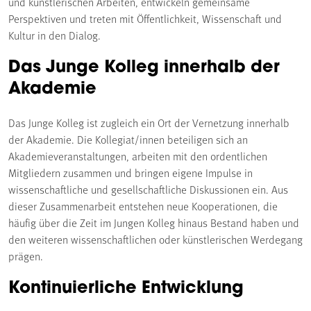
und künstlerischen Arbeiten, entwickeln gemeinsame
Perspektiven und treten mit Öffentlichkeit, Wissenschaft und
Kultur in den Dialog.
Das Junge Kolleg innerhalb der
Akademie
Das Junge Kolleg ist zugleich ein Ort der Vernetzung innerhalb
der Akademie. Die Kollegiat/innen beteiligen sich an
Akademieveranstaltungen, arbeiten mit den ordentlichen
Mitgliedern zusammen und bringen eigene Impulse in
wissenschaftliche und gesellschaftliche Diskussionen ein. Aus
dieser Zusammenarbeit entstehen neue Kooperationen, die
häufig über die Zeit im Jungen Kolleg hinaus Bestand haben und
den weiteren wissenschaftlichen oder künstlerischen Werdegang
prägen.
Kontinuierliche Entwicklung