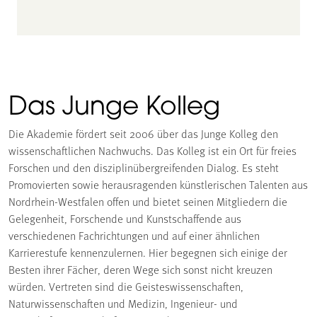
Das Junge Kolleg
Die Akademie fördert seit 2006 über das Junge Kolleg den
wissenschaftlichen Nachwuchs. Das Kolleg ist ein Ort für freies
Forschen und den disziplinübergreifenden Dialog. Es steht
Promovierten sowie herausragenden künstlerischen Talenten aus
Nordrhein-Westfalen offen und bietet seinen Mitgliedern die
Gelegenheit, Forschende und Kunstschaffende aus
verschiedenen Fachrichtungen und auf einer ähnlichen
Karrierestufe kennenzulernen. Hier begegnen sich einige der
Besten ihrer Fächer, deren Wege sich sonst nicht kreuzen
würden. Vertreten sind die Geisteswissenschaften,
Naturwissenschaften und Medizin, Ingenieur- und