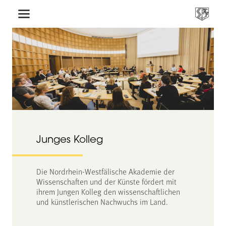
Junges Kolleg
Die Nordrhein-Westfälische Akademie der
Wissenschaften und der Künste fördert mit
ihrem Jungen Kolleg den wissenschaftlichen
und künstlerischen Nachwuchs im Land.