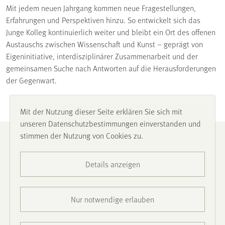
Mit jedem neuen Jahrgang kommen neue Fragestellungen,
Erfahrungen und Perspektiven hinzu. So entwickelt sich das
Junge Kolleg kontinuierlich weiter und bleibt ein Ort des offenen
Austauschs zwischen Wissenschaft und Kunst – geprägt von
Eigeninitiative, interdisziplinärer Zusammenarbeit und der
gemeinsamen Suche nach Antworten auf die Herausforderungen
der Gegenwart.
Mit der Nutzung dieser Seite erklären Sie sich mit
unseren Datenschutzbestimmungen einverstanden und
stimmen der Nutzung von Cookies zu.
Impressum
Details anzeigen
Datenschutz
Barrierefreiheit
Nur notwendige erlauben
Presse