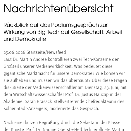
Nachrichtenübersicht
Rückblick auf das Podiumsgespräch zur
Wirkung von Big Tech auf Gesellschaft, Arbeit
und Demokratie
25.06.2026
Startseite/Newsfeed
Laut Dr. Martin Andree kontrollieren zwei Tech-Konzerne den
Großteil unserer Medienwirklichkeit. Was bedeutet diese
gigantische Marktmacht für unsere Demokratie? Wie können wir
sie aufheben und müssen wir das überhaupt? Über diese Fragen
diskutierte der Medienwissenschaftler am Dienstag, 23. Juni, mit
dem Wirtschaftswissenschaftler Prof. Dr. Justus Haucap in der
Akademie. Sarah Brasack, stellvertretende Chefredakteurin des
Kölner Stadt-Anzeigers, moderierte das Gespräch.
Nach einer kurzen Begrüßung durch die Sekretarin der Klasse
der Künste, Prof. Dr. Nadine Oberste-Hetbleck, eröffnete Martin