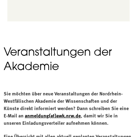
Veranstaltungen der
Akademie
Sie möchten über neue Veranstaltungen der Nordrhein-
Westfälischen Akademie der Wissenschaften und der
Künste direkt informiert werden? Dann schreiben Sie eine
E-Mail an
anmeldung(at)awk.nrw.de
, damit wir Sie in
unseren Einladungsverteiler aufnehmen können.
Eine Übersicht mit allen aktuell geplanten Veranstaltungen