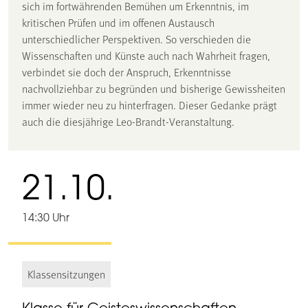
sich im fortwährenden Bemühen um Erkenntnis, im
kritischen Prüfen und im offenen Austausch
unterschiedlicher Perspektiven. So verschieden die
Wissenschaften und Künste auch nach Wahrheit fragen,
verbindet sie doch der Anspruch, Erkenntnisse
nachvollziehbar zu begründen und bisherige Gewissheiten
immer wieder neu zu hinterfragen. Dieser Gedanke prägt
auch die diesjährige Leo-Brandt-Veranstaltung.
21.10.
14:30 Uhr
Klassensitzungen