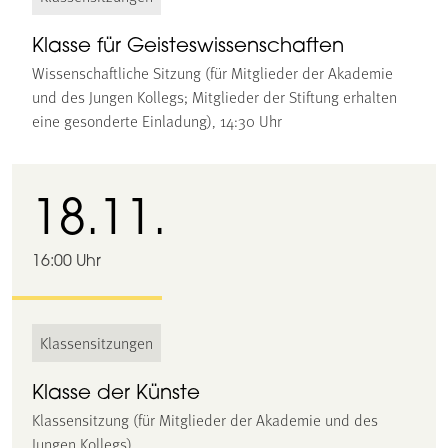
Klasse für Geisteswissenschaften
Wissenschaftliche Sitzung (für Mitglieder der Akademie
und des Jungen Kollegs; Mitglieder der Stiftung erhalten
eine gesonderte Einladung), 14:30 Uhr
18.11.
16:00 Uhr
Klassensitzungen
Klasse der Künste
Klassensitzung (für Mitglieder der Akademie und des
Jungen Kollegs)