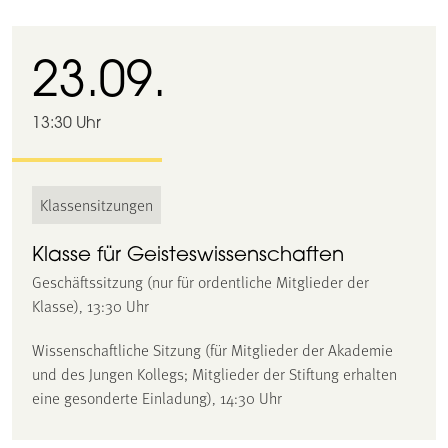
23.09.
13:30 Uhr
Klassensitzungen
Klasse für Geisteswissenschaften
Geschäftssitzung (nur für ordentliche Mitglieder der
Klasse), 13:30 Uhr
Wissenschaftliche Sitzung (für Mitglieder der Akademie
und des Jungen Kollegs; Mitglieder der Stiftung erhalten
eine gesonderte Einladung), 14:30 Uhr