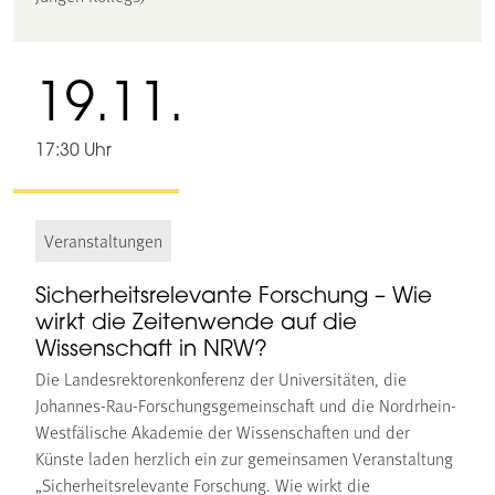
19.11.
17:30 Uhr
Veranstaltungen
Sicherheitsrelevante Forschung – Wie
wirkt die Zeitenwende auf die
Wissenschaft in NRW?
Die Landesrektorenkonferenz der Universitäten, die
Johannes-Rau-Forschungsgemeinschaft und die Nordrhein-
Westfälische Akademie der Wissenschaften und der
Künste laden herzlich ein zur gemeinsamen Veranstaltung
„Sicherheitsrelevante Forschung. Wie wirkt die