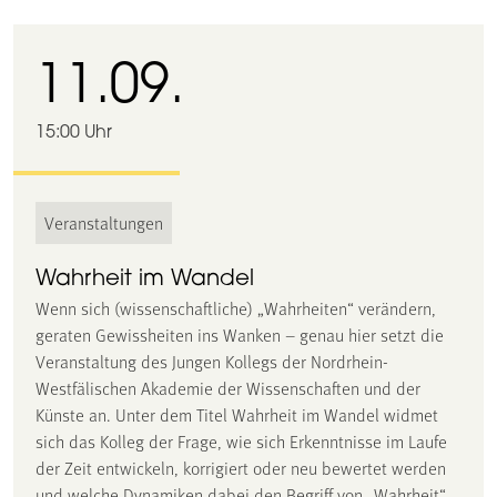
11.09.
15:00 Uhr
Veranstaltungen
Wahrheit im Wandel
Wenn sich (wissenschaftliche) „Wahrheiten“ verändern,
geraten Gewissheiten ins Wanken – genau hier setzt die
Veranstaltung des Jungen Kollegs der Nordrhein-
Westfälischen Akademie der Wissenschaften und der
Künste an. Unter dem Titel Wahrheit im Wandel widmet
sich das Kolleg der Frage, wie sich Erkenntnisse im Laufe
der Zeit entwickeln, korrigiert oder neu bewertet werden
und welche Dynamiken dabei den Begriff von „Wahrheit“