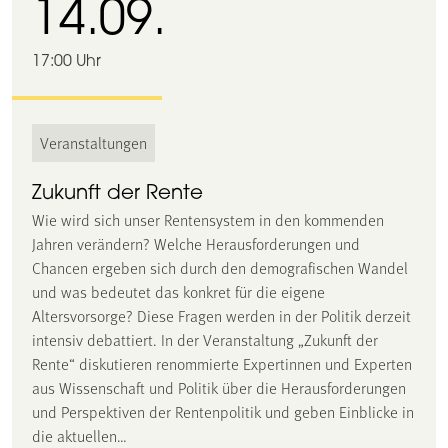
14.09.
17:00 Uhr
Veranstaltungen
Zukunft der Rente
Wie wird sich unser Rentensystem in den kommenden
Jahren verändern? Welche Herausforderungen und
Chancen ergeben sich durch den demografischen Wandel
und was bedeutet das konkret für die eigene
Altersvorsorge? Diese Fragen werden in der Politik derzeit
intensiv debattiert. In der Veranstaltung „Zukunft der
Rente“ diskutieren renommierte Expertinnen und Experten
aus Wissenschaft und Politik über die Herausforderungen
und Perspektiven der Rentenpolitik und geben Einblicke in
die aktuellen…