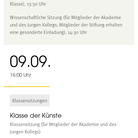
Klasse), 13:30 Uhr
Wissenschaftliche Sitzung (für Mitglieder der Akademie
und des Jungen Kollegs; Mitglieder der Stiftung erhalten
eine gesonderte Einladung), 14:30 Uhr
09.09.
16:00 Uhr
Klassensitzungen
Klasse der Künste
Klassensitzung (für Mitglieder der Akademie und des
Jungen Kollegs)