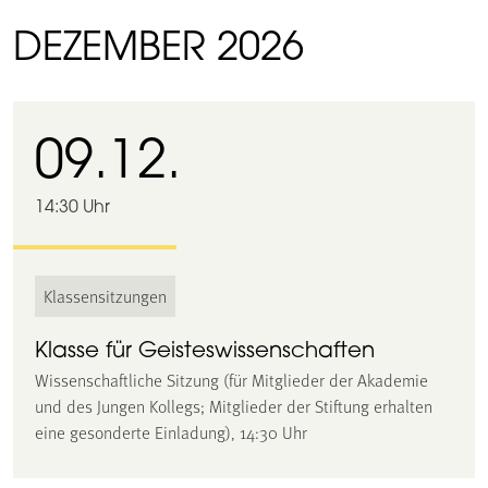
DEZEMBER 2026
09.12.
14:30 Uhr
Klassensitzungen
Klasse für Geisteswissenschaften
Wissenschaftliche Sitzung (für Mitglieder der Akademie
und des Jungen Kollegs; Mitglieder der Stiftung erhalten
eine gesonderte Einladung), 14:30 Uhr