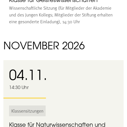
Klasse für Geisteswissenschaften
Wissenschaftliche Sitzung (für Mitglieder der Akademie
und des Jungen Kollegs; Mitglieder der Stiftung erhalten
eine gesonderte Einladung), 14:30 Uhr
NOVEMBER 2026
04.11.
14:30 Uhr
Klassensitzungen
Klasse für Naturwissenschaften und