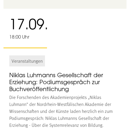
17.09.
18:00 Uhr
Veranstaltungen
Niklas Luhmanns Gesellschaft der
Erziehung: Podiumsgespräch zur
Buchveröffentlichung
Die Forschenden des Akademienprojekts „Niklas
Luhmann“ der Nordrhein-Westfälischen Akademie der
Wissenschaften und der Künste laden herzlich ein zum
Podiumsgespräch: Niklas Luhmanns Gesellschaft der
Erziehung - Über die Systemrelevanz von Bildung.