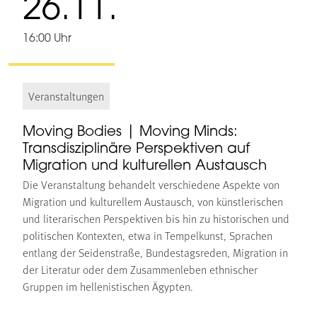
26.11.
16:00 Uhr
Veranstaltungen
Moving Bodies | Moving Minds:
Transdisziplinäre Perspektiven auf
Migration und kulturellen Austausch
Die Veranstaltung behandelt verschiedene Aspekte von
Migration und kulturellem Austausch, von künstlerischen
und literarischen Perspektiven bis hin zu historischen und
politischen Kontexten, etwa in Tempelkunst, Sprachen
entlang der Seidenstraße, Bundestagsreden, Migration in
der Literatur oder dem Zusammenleben ethnischer
Gruppen im hellenistischen Ägypten.