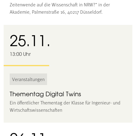
Zeitenwende auf die Wissenschaft in NRW?“ in der
Akademie, Palmenstraße 16, 40217 Düsseldorf.
25.11.
13:00 Uhr
Veranstaltungen
Thementag Digital Twins
Ein öffentlicher Thementag der Klasse für Ingenieur- und
Wirtschaftswissenschaften