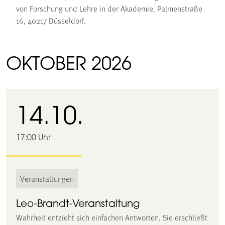
von Forschung und Lehre in der Akademie, Palmenstraße
16, 40217 Düsseldorf.
OKTOBER 2026
14.10.
17:00 Uhr
Veranstaltungen
Leo-Brandt-Veranstaltung
Wahrheit entzieht sich einfachen Antworten. Sie erschließt