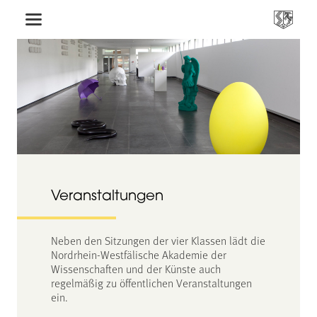
Veranstaltungen
Neben den Sitzungen der vier Klassen lädt die
Nordrhein-Westfälische Akademie der
Wissenschaften und der Künste auch
regelmäßig zu öffentlichen Veranstaltungen
ein.