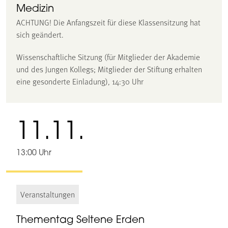
Medizin
ACHTUNG! Die Anfangszeit für diese Klassensitzung hat
sich geändert.
Wissenschaftliche Sitzung (für Mitglieder der Akademie
und des Jungen Kollegs; Mitglieder der Stiftung erhalten
eine gesonderte Einladung), 14:30 Uhr
11.11.
13:00 Uhr
Veranstaltungen
Thementag Seltene Erden