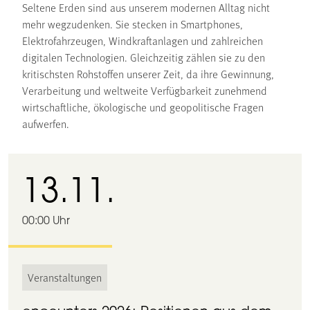
Seltene Erden sind aus unserem modernen Alltag nicht
mehr wegzudenken. Sie stecken in Smartphones,
Elektrofahrzeugen, Windkraftanlagen und zahlreichen
digitalen Technologien. Gleichzeitig zählen sie zu den
kritischsten Rohstoffen unserer Zeit, da ihre Gewinnung,
Verarbeitung und weltweite Verfügbarkeit zunehmend
wirtschaftliche, ökologische und geopolitische Fragen
aufwerfen.
13.11.
00:00 Uhr
Veranstaltungen