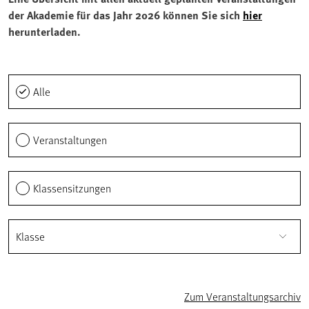
der Akademie für das Jahr 2026 können Sie sich
hier
herunterladen.
Alle
Veranstaltungen
Klassensitzungen
Klasse
Zum Veranstaltungsarchiv