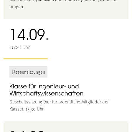
prägen.
14.09.
15:30 Uhr
Klassensitzungen
Klasse für Ingenieur- und
Wirtschaftswissenschaften
Geschäftssitzung (nur für ordentliche Mitglieder der
Klasse), 15:30 Uhr