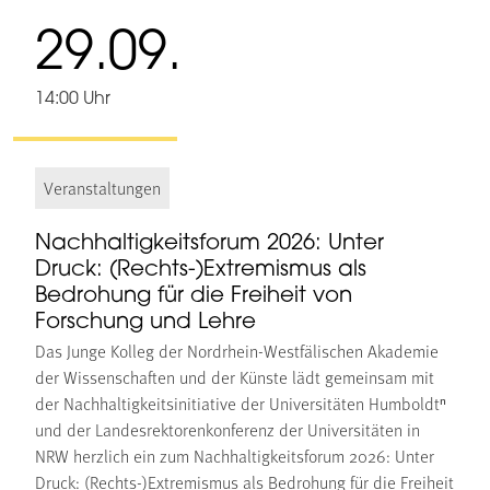
29.09.
14:00 Uhr
Veranstaltungen
Nachhaltigkeitsforum 2026: Unter
Druck: (Rechts-)Extremismus als
Bedrohung für die Freiheit von
Forschung und Lehre
Das Junge Kolleg der Nordrhein-Westfälischen Akademie
der Wissenschaften und der Künste lädt gemeinsam mit
der Nachhaltigkeitsinitiative der Universitäten Humboldtⁿ
und der Landesrektorenkonferenz der Universitäten in
NRW herzlich ein zum Nachhaltigkeitsforum 2026: Unter
Druck: (Rechts-)Extremismus als Bedrohung für die Freiheit