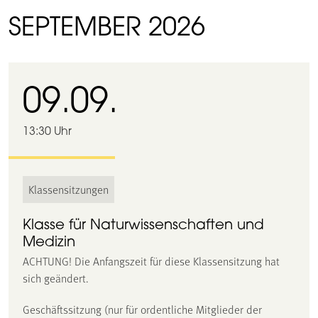
SEPTEMBER 2026
09.09.
13:30 Uhr
Klassensitzungen
Klasse für Naturwissenschaften und
Medizin
ACHTUNG! Die Anfangszeit für diese Klassensitzung hat
sich geändert.
Geschäftssitzung (nur für ordentliche Mitglieder der