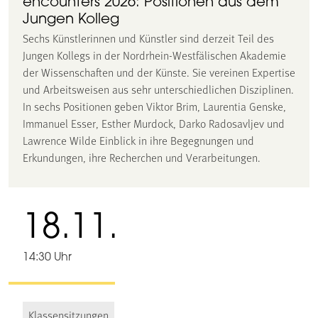
encounters 2026: Positionen aus dem
Jungen Kolleg
Sechs Künstlerinnen und Künstler sind derzeit Teil des
Jungen Kollegs in der Nordrhein-Westfälischen Akademie
der Wissenschaften und der Künste. Sie vereinen Expertise
und Arbeitsweisen aus sehr unterschiedlichen Disziplinen.
In sechs Positionen geben Viktor Brim, Laurentia Genske,
Immanuel Esser, Esther Murdock, Darko Radosavljev und
Lawrence Wilde Einblick in ihre Begegnungen und
Erkundungen, ihre Recherchen und Verarbeitungen.
18.11.
14:30 Uhr
Klassensitzungen