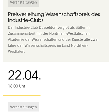
Veranstaltungen
Preisverleihung Wissenschaftspreis des
Industrie-Clubs
Der Industrie-Club Düsseldorf vergibt als Stifter in
Zusammenarbeit mit der Nordrhein-Westfälischen
Akademie der Wissenschaften und der Künste alle zwei
Jahre den Wissenschaftspreis im Land Nordrhein-
Westfalen.
22.04.
18:00 Uhr
Veranstaltungen