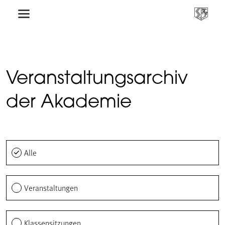
Veranstaltungsarchiv
der Akademie
Alle
Veranstaltungen
Klassensitzungen