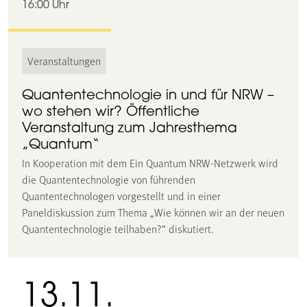
16:00 Uhr
Veranstaltungen
Quantentechnologie in und für NRW –
wo stehen wir? Öffentliche
Veranstaltung zum Jahresthema
„Quantum“
In Kooperation mit dem Ein Quantum NRW-Netzwerk wird
die Quantentechnologie von führenden
Quantentechnologen vorgestellt und in einer
Paneldiskussion zum Thema „Wie können wir an der neuen
Quantentechnologie teilhaben?“ diskutiert.
13.11.