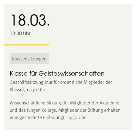
18.03.
13:30 Uhr
Klassensitzungen
Klasse für Geisteswissenschaften
Geschäftssitzung (nur für ordentliche Mitglieder der
Klasse), 13:30 Uhr
Wissenschaftliche Sitzung (für Mitglieder der Akademie
und des Jungen Kollegs; Mitglieder der Stiftung erhalten
eine gesonderte Einladung), 14:30 Uhr