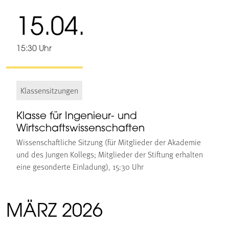
15.04.
15:30 Uhr
Klassensitzungen
Klasse für Ingenieur- und
Wirtschaftswissenschaften
Wissenschaftliche Sitzung (für Mitglieder der Akademie
und des Jungen Kollegs; Mitglieder der Stiftung erhalten
eine gesonderte Einladung), 15:30 Uhr
MÄRZ 2026