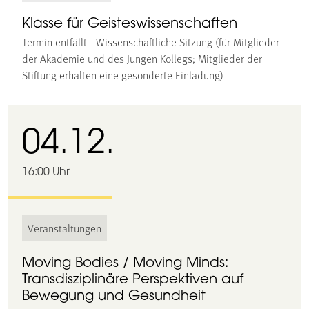
Klasse für Geisteswissenschaften
Termin entfällt - Wissenschaftliche Sitzung (für Mitglieder
der Akademie und des Jungen Kollegs; Mitglieder der
Stiftung erhalten eine gesonderte Einladung)
04.12.
16:00 Uhr
Veranstaltungen
Moving Bodies / Moving Minds:
Transdisziplinäre Perspektiven auf
Bewegung und Gesundheit