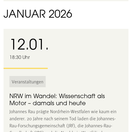
JANUAR 2026
12.01.
18:30 Uhr
Veranstaltungen
NRW im Wandel: Wissenschaft als
Motor – damals und heute
Johannes Rau prägte Nordrhein-Westfalen wie kaum ein
anderer. 20 Jahre nach seinem Tod laden die Johannes-
Rau-Forschungsgemeinschaft (JRF), die Johannes-Rau-