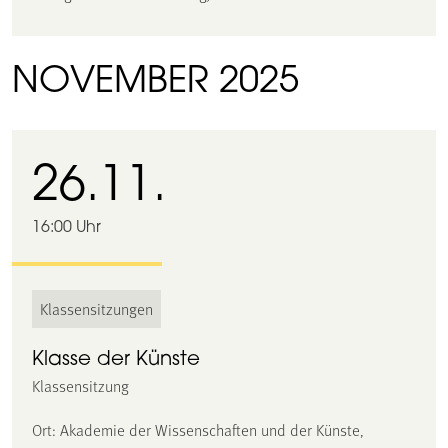
NOVEMBER 2025
26.11.
16:00 Uhr
Klassensitzungen
Klasse der Künste
Klassensitzung
Ort: Akademie der Wissenschaften und der Künste,