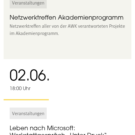
Veranstaltungen
Netzwerktreffen Akademienprogramm
Netzwerktreffen aller von der AWK verantworteten Projekte
im Akademienprogramm.
02.06.
18:00 Uhr
Veranstaltungen
Leben nach Microsoft: