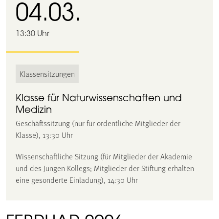
04.03.
13:30 Uhr
Klassensitzungen
Klasse für Naturwissenschaften und
Medizin
Geschäftssitzung (nur für ordentliche Mitglieder der
Klasse), 13:30 Uhr
Wissenschaftliche Sitzung (für Mitglieder der Akademie
und des Jungen Kollegs; Mitglieder der Stiftung erhalten
eine gesonderte Einladung), 14:30 Uhr