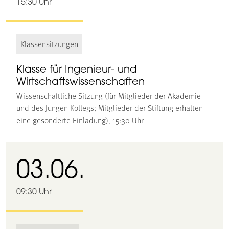
15:30 Uhr
Klassensitzungen
Klasse für Ingenieur- und
Wirtschaftswissenschaften
Wissenschaftliche Sitzung (für Mitglieder der Akademie
und des Jungen Kollegs; Mitglieder der Stiftung erhalten
eine gesonderte Einladung), 15:30 Uhr
03.06.
09:30 Uhr