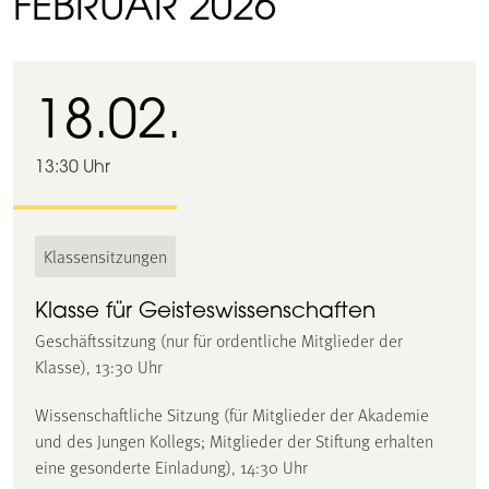
FEBRUAR 2026
18.02.
13:30 Uhr
Klassensitzungen
Klasse für Geisteswissenschaften
Geschäftssitzung (nur für ordentliche Mitglieder der
Klasse), 13:30 Uhr
Wissenschaftliche Sitzung (für Mitglieder der Akademie
und des Jungen Kollegs; Mitglieder der Stiftung erhalten
eine gesonderte Einladung), 14:30 Uhr