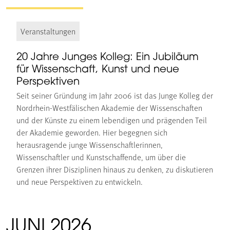
Veranstaltungen
20 Jahre Junges Kolleg: Ein Jubiläum
für Wissenschaft, Kunst und neue
Perspektiven
Seit seiner Gründung im Jahr 2006 ist das Junge Kolleg der
Nordrhein-Westfälischen Akademie der Wissenschaften
und der Künste zu einem lebendigen und prägenden Teil
der Akademie geworden. Hier begegnen sich
herausragende junge Wissenschaftlerinnen,
Wissenschaftler und Kunstschaffende, um über die
Grenzen ihrer Disziplinen hinaus zu denken, zu diskutieren
und neue Perspektiven zu entwickeln.
JUNI 2026