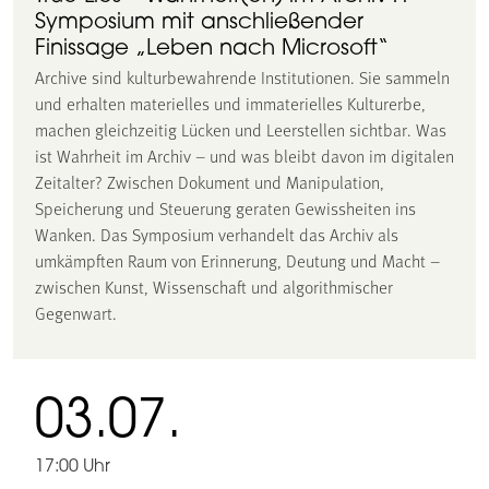
Symposium mit anschließender
Finissage „Leben nach Microsoft“
Archive sind kulturbewahrende Institutionen. Sie sammeln
und erhalten materielles und immaterielles Kulturerbe,
machen gleichzeitig Lücken und Leerstellen sichtbar. Was
ist Wahrheit im Archiv – und was bleibt davon im digitalen
Zeitalter? Zwischen Dokument und Manipulation,
Speicherung und Steuerung geraten Gewissheiten ins
Wanken. Das Symposium verhandelt das Archiv als
umkämpften Raum von Erinnerung, Deutung und Macht –
zwischen Kunst, Wissenschaft und algorithmischer
Gegenwart.
03.07.
17:00 Uhr