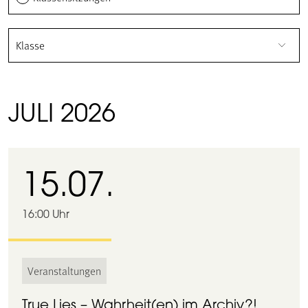
Klasse
JULI 2026
15.07.
16:00 Uhr
Veranstaltungen
True Lies – Wahrheit(en) im Archiv?!