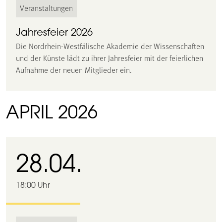
Veranstaltungen
Jahresfeier 2026
Die Nordrhein-Westfälische Akademie der Wissenschaften
und der Künste lädt zu ihrer Jahresfeier mit der feierlichen
Aufnahme der neuen Mitglieder ein.
APRIL 2026
28.04.
18:00 Uhr