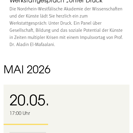
Werkstattgespräch „Unter Druck“
Die Nordrhein-Westfälische Akademie der Wissenschaften
und der Künste lädt Sie herzlich ein zum
Werkstattgespräch: Unter Druck. Ein Panel über
Gesellschaft, Bildung und das soziale Potential der Künste
in Zeiten multipler Krisen mit einem Impulsvortag von Prof.
Dr. Aladin El-Mafaalani.
MAI 2026
20.05.
17:00 Uhr