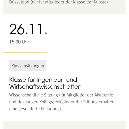
Düsseldorf (nur für Mitglieder der Klasse der Künste)
26.11.
15:30 Uhr
Klassensitzungen
Klasse für Ingenieur- und
Wirtschaftswissenschaften
Wissenschaftliche Sitzung (für Mitglieder der Akademie
und des Jungen Kollegs; Mitglieder der Stiftung erhalten
eine gesonderte Einladung)