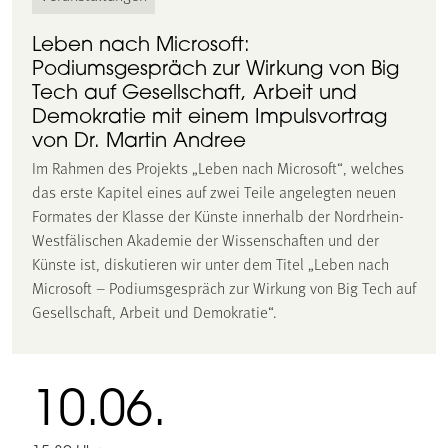
Leben nach Microsoft:
Podiumsgespräch zur Wirkung von Big
Tech auf Gesellschaft, Arbeit und
Demokratie mit einem Impulsvortrag
von Dr. Martin Andree
Im Rahmen des Projekts „Leben nach Microsoft“, welches
das erste Kapitel eines auf zwei Teile angelegten neuen
Formates der Klasse der Künste innerhalb der Nordrhein-
Westfälischen Akademie der Wissenschaften und der
Künste ist, diskutieren wir unter dem Titel „Leben nach
Microsoft – Podiumsgespräch zur Wirkung von Big Tech auf
Gesellschaft, Arbeit und Demokratie“.
10.06.