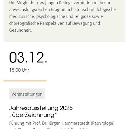
Die Mitglieder des Jungen Kollegs verbinden in einem
abwechslungsreichen Programm historisch-philologische,
medizinische, psychologische und religiöse sowie
choreografische Perspektiven auf Bewegung und
Gesundheit.
03.12.
18:00 Uhr
Veranstaltungen
Jahresausstellung 2025
„überZeichnung“
Führung mit Prof. Dr. Jürgen Hammerstaedt (Papyrologe)