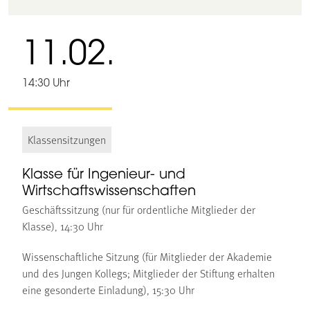
11.02.
14:30 Uhr
Klassensitzungen
Klasse für Ingenieur- und
Wirtschaftswissenschaften
Geschäftssitzung (nur für ordentliche Mitglieder der
Klasse), 14:30 Uhr
Wissenschaftliche Sitzung (für Mitglieder der Akademie
und des Jungen Kollegs; Mitglieder der Stiftung erhalten
eine gesonderte Einladung), 15:30 Uhr