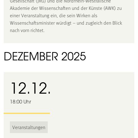
Gesellschaft (JRG) und die Nordrhein-Westfälische
Akademie der Wissenschaften und der Künste (AWK) zu
einer Veranstaltung ein, die sein Wirken als
Wissenschaftsminister würdigt – und zugleich den Blick
nach vorn richtet.
DEZEMBER 2025
12.12.
18:00 Uhr
Veranstaltungen