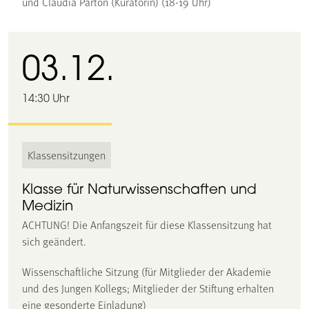
und Claudia Parton (Kuratorin) (18-19 Uhr)
03.12.
14:30 Uhr
Klassensitzungen
Klasse für Naturwissenschaften und
Medizin
ACHTUNG! Die Anfangszeit für diese Klassensitzung hat
sich geändert.
Wissenschaftliche Sitzung (für Mitglieder der Akademie
und des Jungen Kollegs; Mitglieder der Stiftung erhalten
eine gesonderte Einladung)