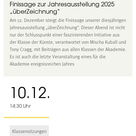
Finissage zur Jahresausstellung 2025
„überZeichnung“
Am 12. Dezember steigt die Finissage unserer diesjährigen
Jahresausstellung „überZeichnung“. Dieser Abend ist nicht
nur der Schlusspunkt einer faszinierenden Initiative aus
der Klasse der Künste, verantwortet von Mischa Kuball und
Tony Cragg, mit Beiträgen aus allen Klassen der Akademie.
Es ist auch die letzte Veranstaltung eines für die
Akademie ereignisreichen Jahres
10.12.
14:30 Uhr
Klassensitzungen