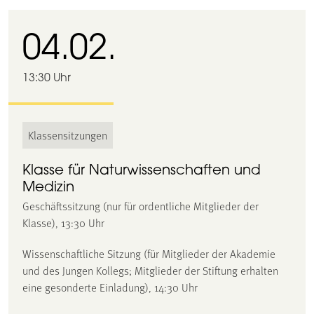
04.02.
13:30 Uhr
Klassensitzungen
Klasse für Naturwissenschaften und
Medizin
Geschäftssitzung (nur für ordentliche Mitglieder der
Klasse), 13:30 Uhr
Wissenschaftliche Sitzung (für Mitglieder der Akademie
und des Jungen Kollegs; Mitglieder der Stiftung erhalten
eine gesonderte Einladung), 14:30 Uhr