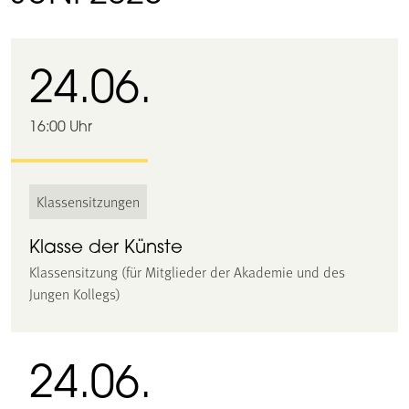
24.06.
16:00 Uhr
Klassensitzungen
Klasse der Künste
Klassensitzung (für Mitglieder der Akademie und des
Jungen Kollegs)
24.06.