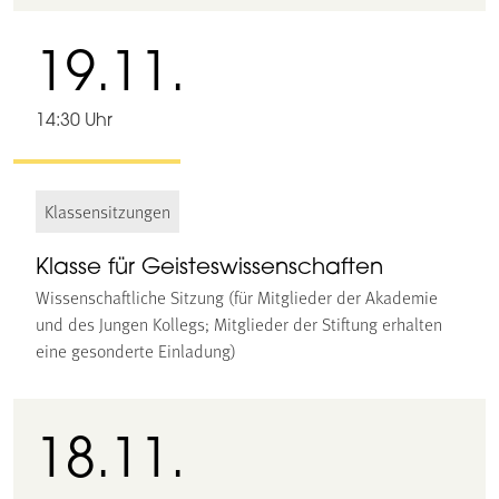
19.11.
14:30 Uhr
Klassensitzungen
Klasse für Geisteswissenschaften
Wissenschaftliche Sitzung (für Mitglieder der Akademie
und des Jungen Kollegs; Mitglieder der Stiftung erhalten
eine gesonderte Einladung)
18.11.