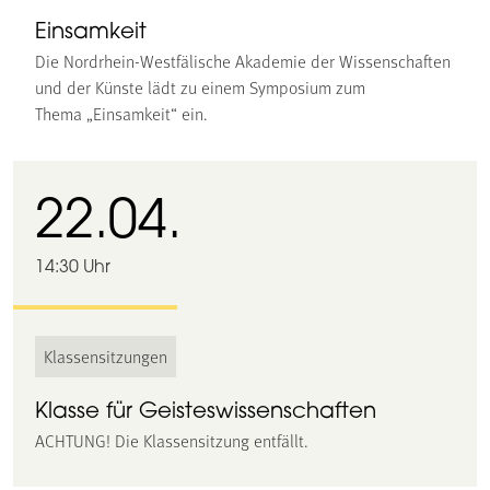
Einsamkeit
Die Nordrhein-Westfälische Akademie der Wissenschaften
und der Künste lädt zu einem Symposium zum
Thema „Einsamkeit“ ein.
22.04.
14:30 Uhr
Klassensitzungen
Klasse für Geisteswissenschaften
ACHTUNG! Die Klassensitzung entfällt.