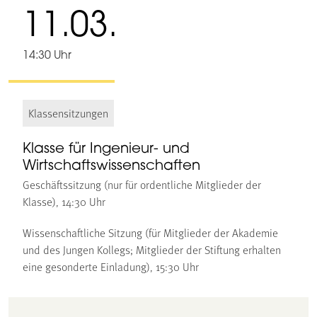
11.03.
14:30 Uhr
Klassensitzungen
Klasse für Ingenieur- und
Wirtschaftswissenschaften
Geschäftssitzung (nur für ordentliche Mitglieder der
Klasse), 14:30 Uhr
Wissenschaftliche Sitzung (für Mitglieder der Akademie
und des Jungen Kollegs; Mitglieder der Stiftung erhalten
eine gesonderte Einladung), 15:30 Uhr