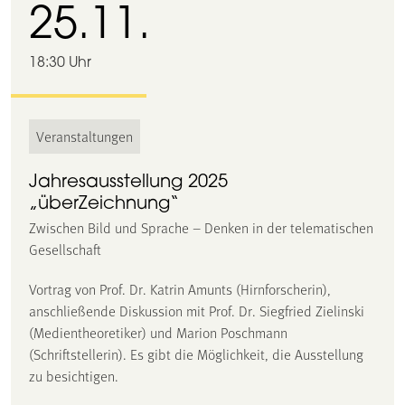
25.11.
18:30 Uhr
Veranstaltungen
Jahresausstellung 2025
„überZeichnung“
Zwischen Bild und Sprache – Denken in der telematischen
Gesellschaft
Vortrag von Prof. Dr. Katrin Amunts (Hirnforscherin),
anschließende Diskussion mit Prof. Dr. Siegfried Zielinski
(Medientheoretiker) und Marion Poschmann
(Schriftstellerin). Es gibt die Möglichkeit, die Ausstellung
zu besichtigen.