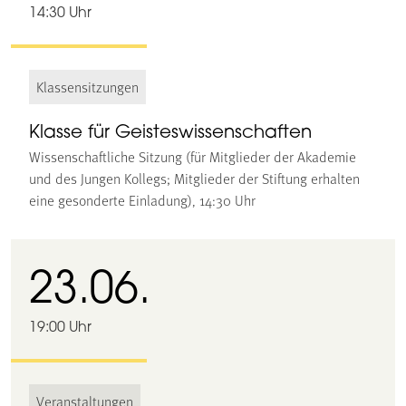
14:30 Uhr
Klassensitzungen
Klasse für Geisteswissenschaften
Wissenschaftliche Sitzung (für Mitglieder der Akademie
und des Jungen Kollegs; Mitglieder der Stiftung erhalten
eine gesonderte Einladung), 14:30 Uhr
23.06.
19:00 Uhr
Veranstaltungen