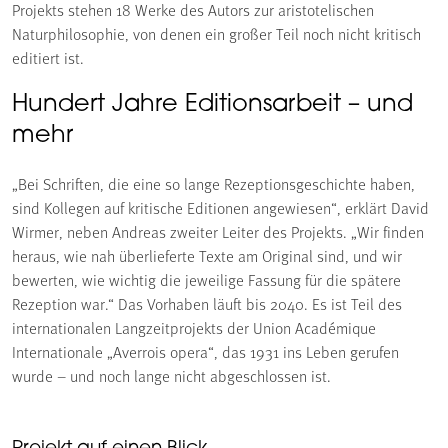
Projekts stehen 18 Werke des Autors zur aristotelischen
Naturphilosophie, von denen ein großer Teil noch nicht kritisch
editiert ist.
Hundert Jahre Editionsarbeit – und
mehr
„Bei Schriften, die eine so lange Rezeptionsgeschichte haben,
sind Kollegen auf kritische Editionen angewiesen“, erklärt David
Wirmer, neben Andreas zweiter Leiter des Projekts. „Wir finden
heraus, wie nah überlieferte Texte am Original sind, und wir
bewerten, wie wichtig die jeweilige Fassung für die spätere
Rezeption war.“ Das Vorhaben läuft bis 2040. Es ist Teil des
internationalen Langzeitprojekts der Union Académique
Internationale „Averrois opera“, das 1931 ins Leben gerufen
wurde – und noch lange nicht abgeschlossen ist.