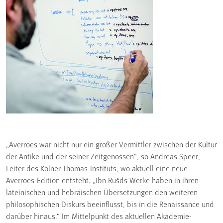
„Averroes war nicht nur ein großer Vermittler zwischen der Kultur
der Antike und der seiner Zeitgenossen“, so Andreas Speer,
Leiter des Kölner Thomas-Instituts, wo aktuell eine neue
Averroes-Edition entsteht. „Ibn Rušds Werke haben in ihren
lateinischen und hebräischen Übersetzungen den weiteren
philosophischen Diskurs beeinflusst, bis in die Renaissance und
darüber hinaus.“ Im Mittelpunkt des aktuellen Akademie-