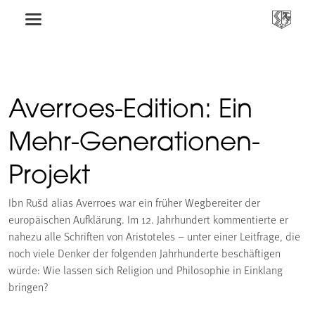
Averroes-Edition: Ein
Mehr-Generationen-
Projekt
Ibn Rušd alias Averroes war ein früher Wegbereiter der
europäischen Aufklärung. Im 12. Jahrhundert kommentierte er
nahezu alle Schriften von Aristoteles – unter einer Leitfrage, die
noch viele Denker der folgenden Jahrhunderte beschäftigen
würde: Wie lassen sich Religion und Philosophie in Einklang
bringen?