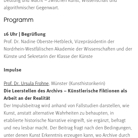
algorithmischer Gegenwart.
Programm
16 Uhr | Begrüßung
Prof. Dr. Nadine Oberste-Hetbleck, Vizepräsidentin der
Nordrhein-Westfälischen Akademie der Wissenschaften und der
Künste und Sekretarin der Klasse der Künste
Impulse
Prof. Dr. Ursula Frohne
, Münster (Kunsthistorikerin)
Die Leerstellen des Archivs – Künstlerische Fiktionen als
Arbeit an der Realität
Der Impulsbeitrag wird anhand von Fallstudien darstellen, wie
Kunst, anstatt alternative Wahrheiten zu behaupten, in
etablierte historische Narrative eingreift, sie ergänzt, befragt
und neu lesbar macht. Der Beitrag fragt nach den Bedingungen,
unter denen Kunst Erkenntnis erzeugen kann, wo Archive durch