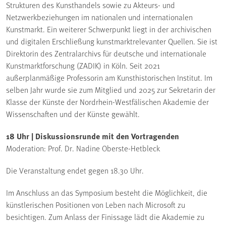
Strukturen des Kunsthandels sowie zu Akteurs- und
Netzwerkbeziehungen im nationalen und internationalen
Kunstmarkt. Ein weiterer Schwerpunkt liegt in der archivischen
und digitalen Erschließung kunstmarktrelevanter Quellen. Sie ist
Direktorin des Zentralarchivs für deutsche und internationale
Kunstmarktforschung (ZADIK) in Köln. Seit 2021
außerplanmäßige Professorin am Kunsthistorischen Institut. Im
selben Jahr wurde sie zum Mitglied und 2025 zur Sekretarin der
Klasse der Künste der Nordrhein-Westfälischen Akademie der
Wissenschaften und der Künste gewählt.
18 Uhr | Diskussionsrunde mit den Vortragenden
Moderation: Prof. Dr. Nadine Oberste-Hetbleck
Die Veranstaltung endet gegen 18.30 Uhr.
Im Anschluss an das Symposium besteht die Möglichkeit, die
künstlerischen Positionen von Leben nach Microsoft zu
besichtigen. Zum Anlass der Finissage lädt die Akademie zu