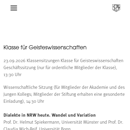
Klasse für Geisteswissenschaften
23.09.2026
Klassensitzungen Klasse für Geisteswissenschaften
Geschäftssitzung (nur für ordentliche Mitglieder der Klasse),
13:30 Uhr
Wissenschaftliche Sitzung (für Mitglieder der Akademie und des
Jungen Kollegs; Mitglieder der Stiftung erhalten eine gesonderte
Einladung), 14:30 Uhr
Dialekte in NRW heute. Wandel und Variation
Prof. Dr. Helmut Spiekermann, Universität Münster und Prof. Dr.
Claudia Wich-Reif, Universität Bonn