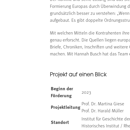
Formierung Europas durch Überwindung der
grundsätzlich besser zu verstehen: „Wenn 
aufgebaut. Es gibt doppelte Ordnungsstruk
Mit welchen Mitteln die Kontrahenten ihre
genau erforscht. Die Quellen liegen europ
Briefe, Chroniken, Inschriften und weitere
machen. Mit Hannah Busch hat das Team ei
Projekt auf einen Blick
Beginn der
2023
Förderung
Prof. Dr. Martina Giese
Projektleitung
Prof. Dr. Harald Müller
Institut für Geschichte d
Standort
Historisches Institut / 