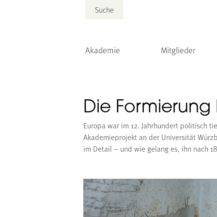
Suche
Akademie
Mitglieder
Die Formierung
Europa war im 12. Jahrhundert politisch ti
Akademieprojekt an der Universität Würzb
im Detail – und wie gelang es, ihn nach 1