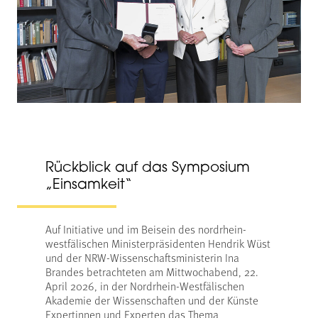
Rückblick auf das Symposium
„Einsamkeit“
Auf Initiative und im Beisein des nordrhein-
westfälischen Ministerpräsidenten Hendrik Wüst
und der NRW-Wissenschaftsministerin Ina
Brandes betrachteten am Mittwochabend, 22.
April 2026, in der Nordrhein-Westfälischen
Akademie der Wissenschaften und der Künste
Expertinnen und Experten das Thema