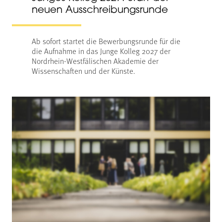
neuen Ausschreibungsrunde
Ab sofort startet die Bewerbungsrunde für die
die Aufnahme in das Junge Kolleg 2027 der
Nordrhein-Westfälischen Akademie der
Wissenschaften und der Künste.