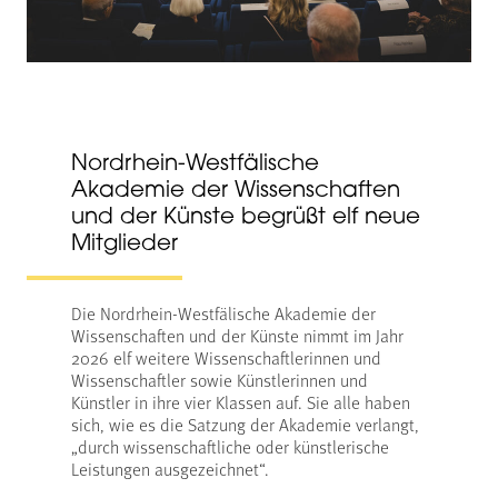
Nordrhein-Westfälische
Akademie der Wissenschaften
und der Künste begrüßt elf neue
Mitglieder
Die Nordrhein-Westfälische Akademie der
Wissenschaften und der Künste nimmt im Jahr
2026 elf weitere Wissenschaftlerinnen und
Wissenschaftler sowie Künstlerinnen und
Künstler in ihre vier Klassen auf. Sie alle haben
sich, wie es die Satzung der Akademie verlangt,
„durch wissenschaftliche oder künstlerische
Leistungen ausgezeichnet“.