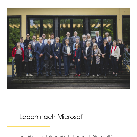
Leben nach Microsoft
20. Mai – 15. Juli 2026: „Leben nach Microsoft“