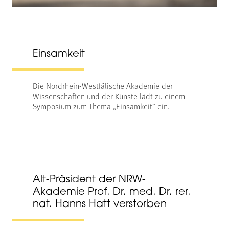
Einsamkeit
Die Nordrhein-Westfälische Akademie der
Wissenschaften und der Künste lädt zu einem
Symposium zum Thema „Einsamkeit“ ein.
Alt-Präsident der NRW-
Akademie Prof. Dr. med. Dr. rer.
nat. Hanns Hatt verstorben