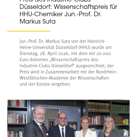
Preis des Industrie-Clubs
Düsseldorf: Wissenschaftspreis für
HHU-Chemiker Jun.-Prof. Dr.
Markus Suta
Jun.-Prof. Dr. Markus Suta von der Heinrich-
Heine-Universität Düsseldorf (HHU) wurde am
Dienstag, 28. April 2026, mit dem mit 20.000
Euro dotierten „Wissenschaftspreis des
Industrie-Clubs Düsseldorf“ ausgezeichnet; der
Preis wird in Zusammenarbeit mit der Nordrhein-
Westfälischen Akademie der Wissenschaften
und der Künste vergeben.