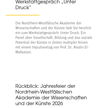
Werkstattgespräch „Unter
Druck“
Die Nordrhein-Westfälische Akademie der
Wissenschaften und der Künste lädt Sie herzlich
ein zum Werkstattgespräch: Unter Druck. Ein
Panel über Gesellschaft, Bildung und das soziale
Potential der Künste in Zeiten multipler Krisen
mit einem Impulsvortag von Prof. Dr. Aladin El-
Mafaalani.
Rückblick: Jahresfeier der
Nordrhein-Westfälischen
Akademie der Wissenschaften
und der Künste 2026