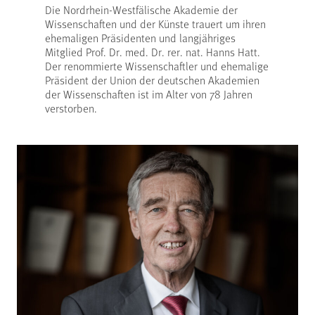
Die Nordrhein-Westfälische Akademie der
Wissenschaften und der Künste trauert um ihren
ehemaligen Präsidenten und langjähriges
Mitglied Prof. Dr. med. Dr. rer. nat. Hanns Hatt.
Der renommierte Wissenschaftler und ehemalige
Präsident der Union der deutschen Akademien
der Wissenschaften ist im Alter von 78 Jahren
verstorben.