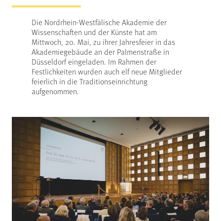
Die Nordrhein-Westfälische Akademie der
Wissenschaften und der Künste hat am
Mittwoch, 20. Mai, zu ihrer Jahresfeier in das
Akademiegebäude an der Palmenstraße in
Düsseldorf eingeladen. Im Rahmen der
Festlichkeiten wurden auch elf neue Mitglieder
feierlich in die Traditionseinrichtung
aufgenommen.