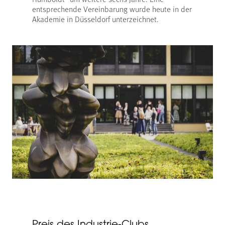
entsprechende Vereinbarung wurde heute in der
Akademie in Düsseldorf unterzeichnet.