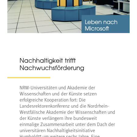
Nachhaltigkeit trifft
Nachwuchsförderung
NRW-Universitäten und Akademie der
Wissenschaften und der Künste setzen
erfolgreiche Kooperation fort: Die
Landesrektorenkonferenz und die Nordrhein-
Westfälische Akademie der Wissenschaften und
der Künste verlängern ihre bundesweit
einmalige Zusammenarbeit unter dem Dach der
universitären Nachhaltigkeitsinitiative
Humboldtⁿ um weitere sechs Jahre. Eine