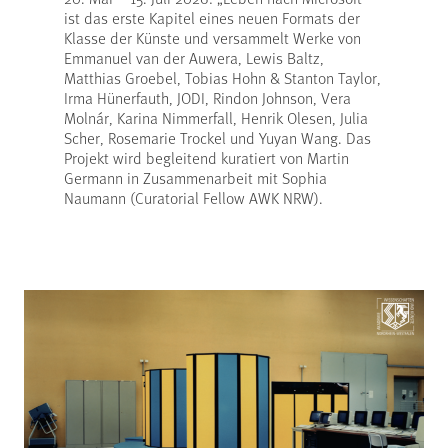
ist das erste Kapitel eines neuen Formats der
Klasse der Künste und versammelt Werke von
Emmanuel van der Auwera, Lewis Baltz,
Matthias Groebel, Tobias Hohn & Stanton Taylor,
Irma Hünerfauth, JODI, Rindon Johnson, Vera
Molnár, Karina Nimmerfall, Henrik Olesen, Julia
Scher, Rosemarie Trockel und Yuyan Wang. Das
Projekt wird begleitend kuratiert von Martin
Germann in Zusammenarbeit mit Sophia
Naumann (Curatorial Fellow AWK NRW).