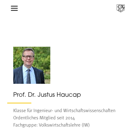
Prof. Dr. Justus Haucap
Klasse für Ingenieur- und Wirtschaftswissenschaften
Ordentliches Mitglied seit 2014
Fachgruppe: Volkswirtschaftslehre (IW)