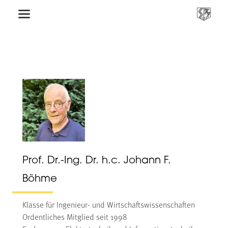
Prof. Dr.-Ing. Dr. h.c. Johann F.
Böhme
Klasse für Ingenieur- und Wirtschaftswissenschaften
Ordentliches Mitglied seit 1998