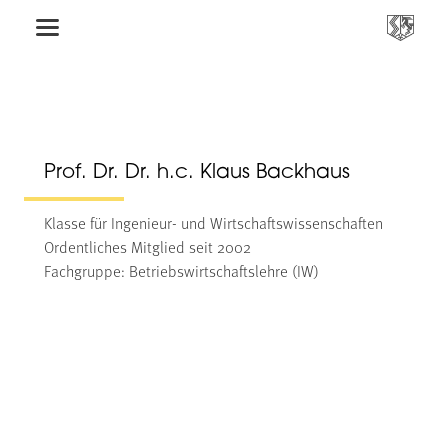
Prof. Dr. Dr. h.c. Klaus Backhaus
Klasse für Ingenieur- und Wirtschaftswissenschaften
Ordentliches Mitglied seit 2002
Fachgruppe: Betriebswirtschaftslehre (IW)