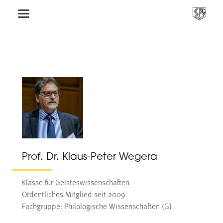
Prof. Dr. Klaus-Peter Wegera
Klasse für Geisteswissenschaften
Ordentliches Mitglied seit 2009
Fachgruppe: Philologische Wissenschaften (G)