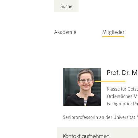
Suche
Akademie
Mitglieder
Prof. Dr. 
Klasse für Gei
Ordentliches Mi
Fachgruppe: Ph
Seniorprofessorin an der Universität
Kontakt aufnehmen