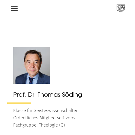
Prof. Dr. Thomas Söding
Klasse für Geisteswissenschaften
Ordentliches Mitglied seit 2003
Fachgruppe: Theologie (G)