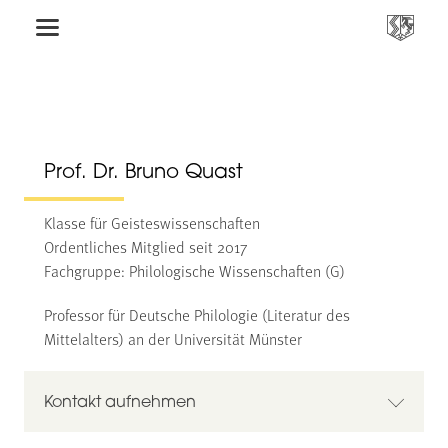
Prof. Dr. Bruno Quast
Klasse für Geisteswissenschaften
Ordentliches Mitglied seit 2017
Fachgruppe: Philologische Wissenschaften (G)
Professor für Deutsche Philologie (Literatur des
Mittelalters) an der Universität Münster
Kontakt aufnehmen