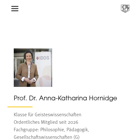
Prof. Dr. Anna-Katharina Hornidge
Klasse für Geisteswissenschaften
Ordentliches Mitglied seit 2026
Fachgruppe: Philosophie, Pädagogik,
Gesellschaftswissenschaften (G)