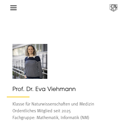
Prof. Dr. Eva Viehmann
Klasse für Naturwissenschaften und Medizin
Ordentliches Mitglied seit 2025
Fachgruppe: Mathematik, Informatik (NM)