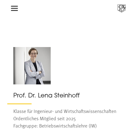
Prof. Dr. Lena Steinhoff
Klasse für Ingenieur- und Wirtschaftswissenschaften
Ordentliches Mitglied seit 2025
Fachgruppe: Betriebswirtschaftslehre (IW)