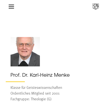
Prof. Dr. Karl-Heinz Menke
Klasse für Geisteswissenschaften
Ordentliches Mitglied seit 2001
Fachgruppe: Theologie (G)