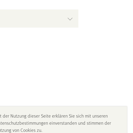
t der Nutzung dieser Seite erklären Sie sich mit unseren
tenschutzbestimmungen einverstanden und stimmen der
tzung von Cookies zu.