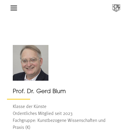
Prof. Dr. Gerd Blum
Klasse der Künste
Ordentliches Mitglied seit 2023
Fachgruppe: Kunstbezogene Wissenschaften und
Praxis (K)