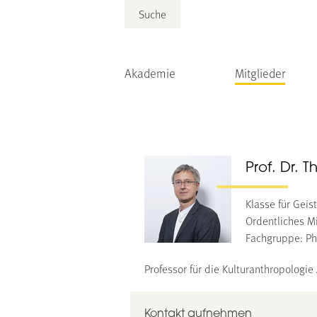
Suche
Akademie
Mitglieder
Prof. Dr. 
Klasse für Gei
Ordentliches Mi
Fachgruppe: Ph
Professor für die Kulturanthropologie 
Kontakt aufnehmen