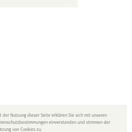
t der Nutzung dieser Seite erklären Sie sich mit unseren
tenschutzbestimmungen einverstanden und stimmen der
tzung von Cookies zu.