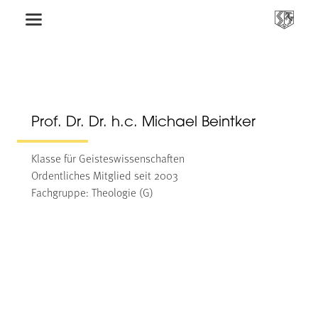
Prof. Dr. Dr. h.c. Michael Beintker
Klasse für Geisteswissenschaften
Ordentliches Mitglied seit 2003
Fachgruppe: Theologie (G)