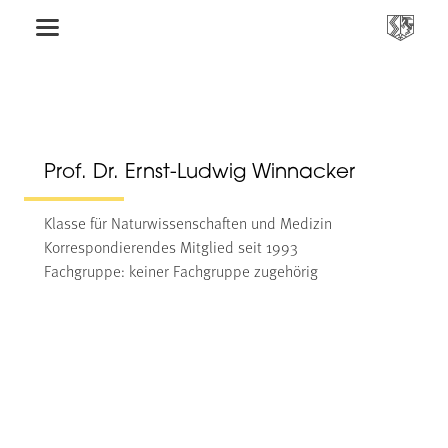
Prof. Dr. Ernst-Ludwig Winnacker
Klasse für Naturwissenschaften und Medizin
Korrespondierendes Mitglied seit 1993
Fachgruppe: keiner Fachgruppe zugehörig