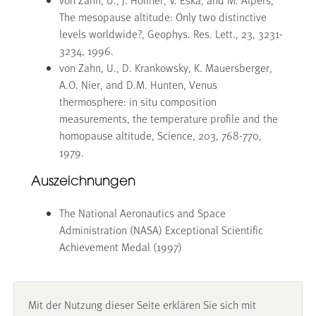
The mesopause altitude: Only two distinctive
levels worldwide?, Geophys. Res. Lett., 23, 3231-
3234, 1996.
von Zahn, U., D. Krankowsky, K. Mauersberger,
A.O. Nier, and D.M. Hunten, Venus
thermosphere: in situ composition
measurements, the temperature profile and the
homopause altitude, Science, 203, 768-770,
1979.
Auszeichnungen
The National Aeronautics and Space
Administration (NASA) Exceptional Scientific
Achievement Medal (1997)
Mit der Nutzung dieser Seite erklären Sie sich mit