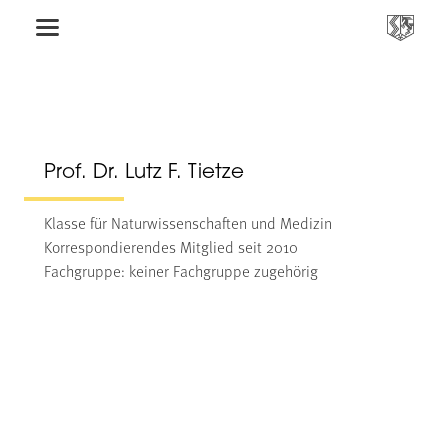
Prof. Dr. Lutz F. Tietze
Klasse für Naturwissenschaften und Medizin
Korrespondierendes Mitglied seit 2010
Fachgruppe: keiner Fachgruppe zugehörig