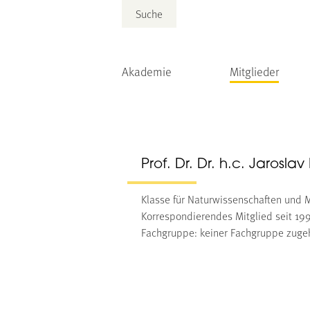
Suche
Akademie
Mitglieder
Prof. Dr. Dr. h.c. Jaroslav 
Klasse für Naturwissenschaften und 
Korrespondierendes Mitglied seit 19
Fachgruppe: keiner Fachgruppe zuge