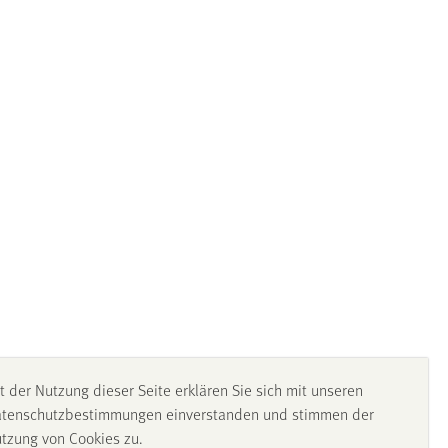
t der Nutzung dieser Seite erklären Sie sich mit unseren
tenschutzbestimmungen einverstanden und stimmen der
tzung von Cookies zu.