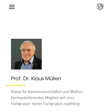
Prof. Dr. Klaus Müllen
Klasse für Naturwissenschaften und Medizin
Korrespondierendes Mitglied seit 2012
Fachgruppe: keiner Fachgruppe zugehörig