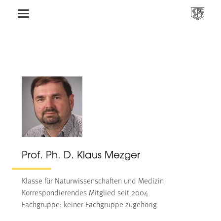
Prof. Ph. D. Klaus Mezger
Klasse für Naturwissenschaften und Medizin
Korrespondierendes Mitglied seit 2004
Fachgruppe: keiner Fachgruppe zugehörig