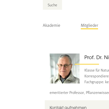
Suche
Akademie
Mitglieder
Prof. Dr. 
Klasse für Nat
Korrespondiere
Fachgruppe: ke
emeritierter Professor, Pflanzenwiss
Kontakt aufnehmen