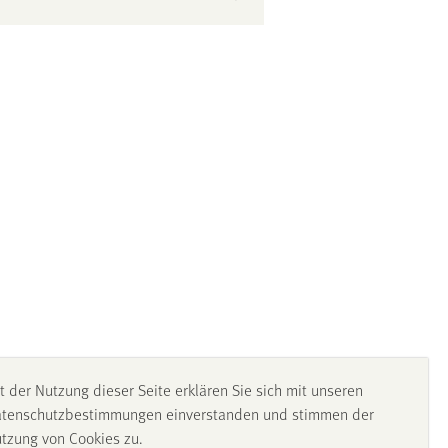
t der Nutzung dieser Seite erklären Sie sich mit unseren
tenschutzbestimmungen einverstanden und stimmen der
tzung von Cookies zu.