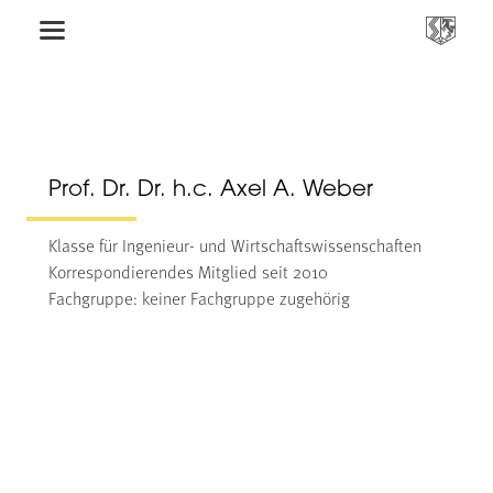
Prof. Dr. Dr. h.c. Axel A. Weber
Klasse für Ingenieur- und Wirtschaftswissenschaften
Korrespondierendes Mitglied seit 2010
Fachgruppe: keiner Fachgruppe zugehörig