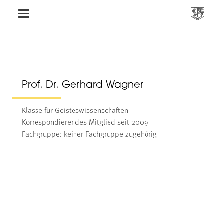
Prof. Dr. Gerhard Wagner
Klasse für Geisteswissenschaften
Korrespondierendes Mitglied seit 2009
Fachgruppe: keiner Fachgruppe zugehörig