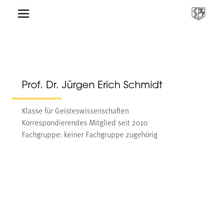
Prof. Dr. Jürgen Erich Schmidt
Klasse für Geisteswissenschaften
Korrespondierendes Mitglied seit 2010
Fachgruppe: keiner Fachgruppe zugehörig