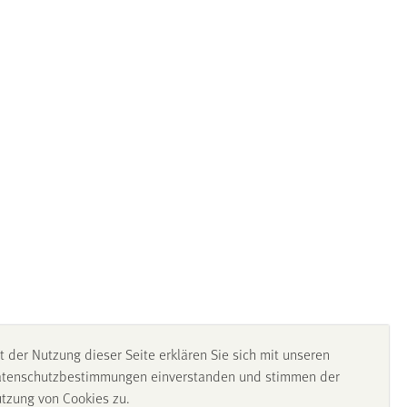
t der Nutzung dieser Seite erklären Sie sich mit unseren
tenschutzbestimmungen einverstanden und stimmen der
tzung von Cookies zu.