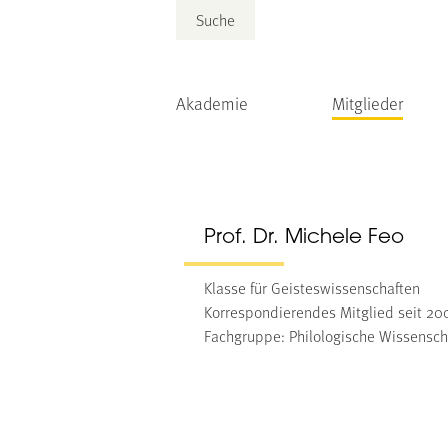
Suche
Akademie
Mitglieder
Prof. Dr. Michele Feo
Klasse für Geisteswissenschaften
Korrespondierendes Mitglied seit 20
Fachgruppe: Philologische Wissensch