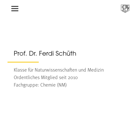
Prof. Dr. Ferdi Schüth
Klasse für Naturwissenschaften und Medizin
Ordentliches Mitglied seit 2010
Fachgruppe: Chemie (NM)