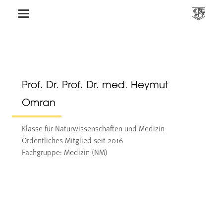
Prof. Dr. Prof. Dr. med. Heymut
Omran
Klasse für Naturwissenschaften und Medizin
Ordentliches Mitglied seit 2016
Fachgruppe: Medizin (NM)