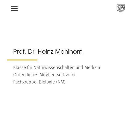
Prof. Dr. Heinz Mehlhorn
Klasse für Naturwissenschaften und Medizin
Ordentliches Mitglied seit 2001
Fachgruppe: Biologie (NM)