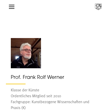
Prof. Frank Rolf Werner
Klasse der Künste
Ordentliches Mitglied seit 2010
Fachgruppe: Kunstbezogene Wissenschaften und
Praxis (K)