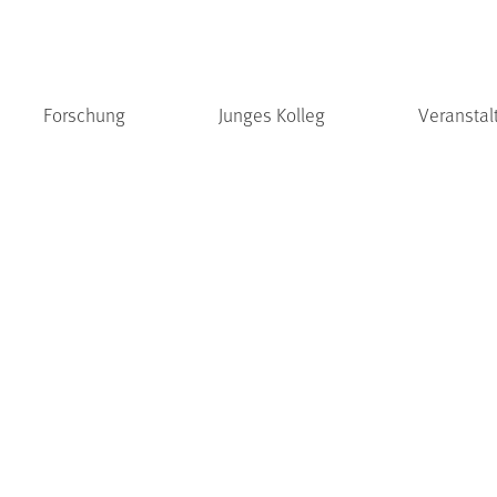
Forschung
Junges Kolleg
Veranstal