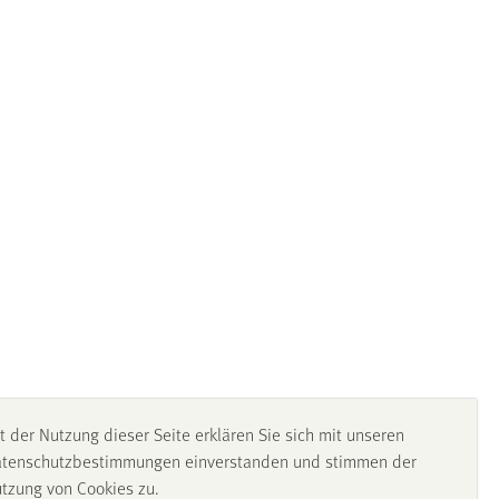
t der Nutzung dieser Seite erklären Sie sich mit unseren
tenschutzbestimmungen einverstanden und stimmen der
tzung von Cookies zu.