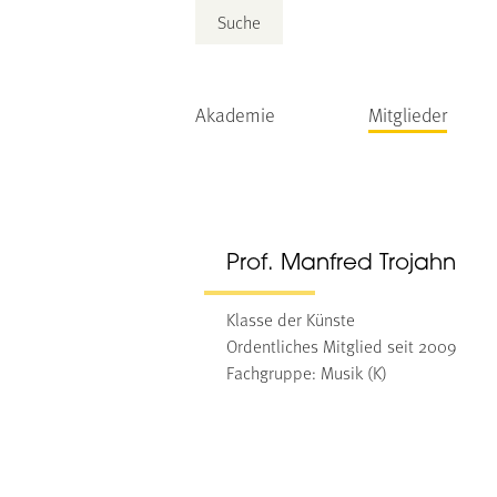
Suche
Akademie
Mitglieder
Prof. Manfred Trojahn
Klasse der Künste
Ordentliches Mitglied seit 2009
Fachgruppe: Musik (K)