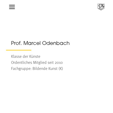
Prof. Marcel Odenbach
Klasse der Künste
Ordentliches Mitglied seit 2010
Fachgruppe: Bildende Kunst (K)