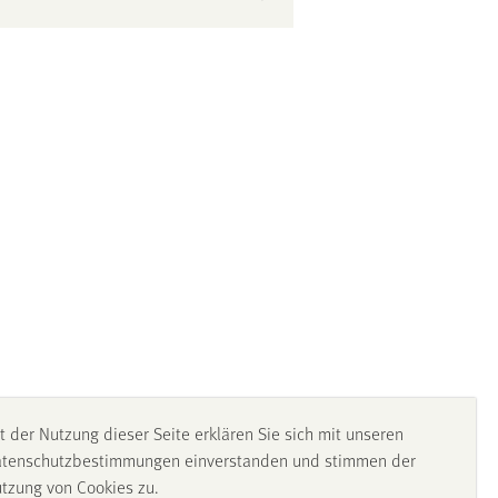
t der Nutzung dieser Seite erklären Sie sich mit unseren
tenschutzbestimmungen einverstanden und stimmen der
tzung von Cookies zu.