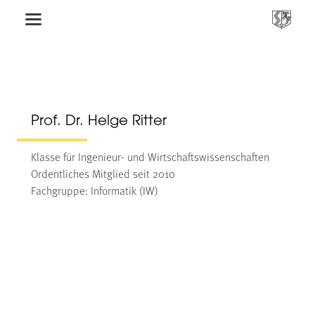
Prof. Dr. Helge Ritter
Klasse für Ingenieur- und Wirtschaftswissenschaften
Ordentliches Mitglied seit 2010
Fachgruppe: Informatik (IW)