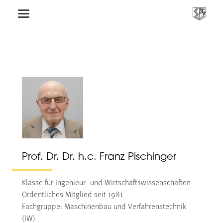
Prof. Dr. Dr. h.c. Franz Pischinger
Klasse für Ingenieur- und Wirtschaftswissenschaften
Ordentliches Mitglied seit 1981
Fachgruppe: Maschinenbau und Verfahrenstechnik
(IW)