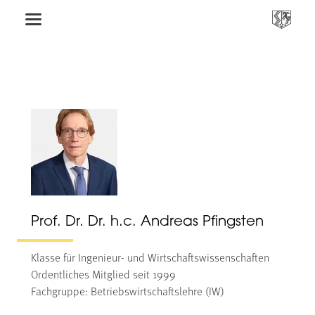
Prof. Dr. Dr. h.c. Andreas Pfingsten
Klasse für Ingenieur- und Wirtschaftswissenschaften
Ordentliches Mitglied seit 1999
Fachgruppe: Betriebswirtschaftslehre (IW)