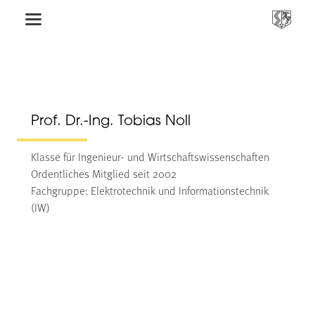
Prof. Dr.-Ing. Tobias Noll
Klasse für Ingenieur- und Wirtschaftswissenschaften
Ordentliches Mitglied seit 2002
Fachgruppe: Elektrotechnik und Informationstechnik
(IW)