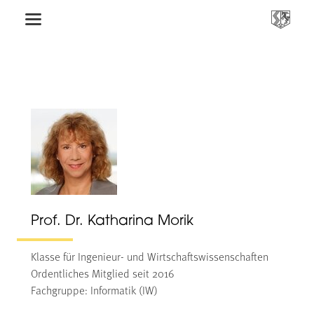
Prof. Dr. Katharina Morik
Klasse für Ingenieur- und Wirtschaftswissenschaften
Ordentliches Mitglied seit 2016
Fachgruppe: Informatik (IW)