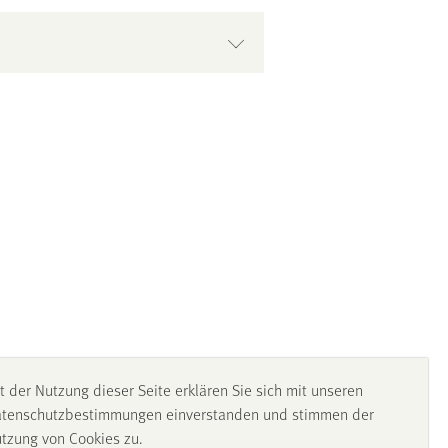
t der Nutzung dieser Seite erklären Sie sich mit unseren
tenschutzbestimmungen einverstanden und stimmen der
tzung von Cookies zu.