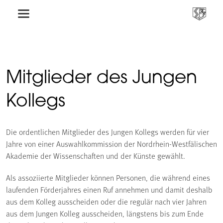
Mitglieder des Jungen
Kollegs
Die ordentlichen Mitglieder des Jungen Kollegs werden für vier
Jahre von einer Auswahlkommission der Nordrhein-Westfälischen
Akademie der Wissenschaften und der Künste gewählt.
Als assoziierte Mitglieder können Personen, die während eines
laufenden Förderjahres einen Ruf annehmen und damit deshalb
aus dem Kolleg ausscheiden oder die regulär nach vier Jahren
aus dem Jungen Kolleg ausscheiden, längstens bis zum Ende