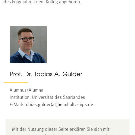
des Folgejahres dem Kolleg angehören.
Prof. Dr. Tobias A. Gulder
Alumnus/Alumna
Institution: Universität des Saarlandes
E-Mail:
tobias.gulder(at)helmholtz-hips.de
Mit der Nutzung dieser Seite erklären Sie sich mit